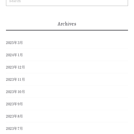
Archives
2025年3月
2024年1月
2023年12月
2023年11月
2023年10月
2023年9月
2023年8月
2023年7月