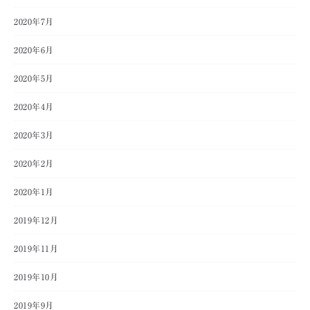
2020年7月
2020年6月
2020年5月
2020年4月
2020年3月
2020年2月
2020年1月
2019年12月
2019年11月
2019年10月
2019年9月