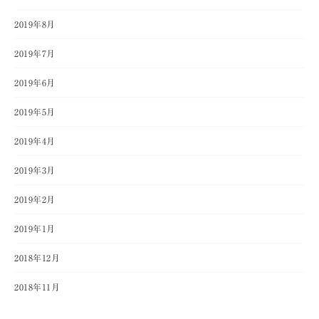
2019年8月
2019年7月
2019年6月
2019年5月
2019年4月
2019年3月
2019年2月
2019年1月
2018年12月
2018年11月