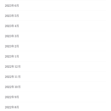
2023年6月
2023年5月
2023年4月
2023年3月
2023年2月
2023年1月
2022年12月
2022年11月
2022年10月
2022年9月
2022年8月