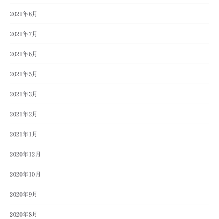
2021年8月
2021年7月
2021年6月
2021年5月
2021年3月
2021年2月
2021年1月
2020年12月
2020年10月
2020年9月
2020年8月