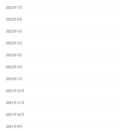
2022年7月
2022年6月
2022年5月
2022年4月
2022年3月
2022年2月
2022年1月
2021年12月
2021年11月
2021年10月
2021年9月