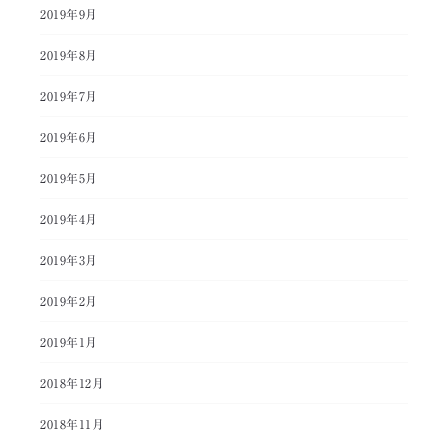
2019年9月
2019年8月
2019年7月
2019年6月
2019年5月
2019年4月
2019年3月
2019年2月
2019年1月
2018年12月
2018年11月