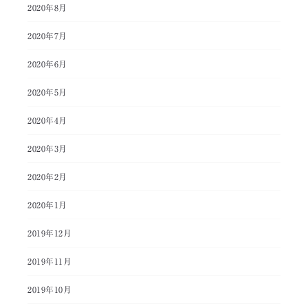
2020年8月
2020年7月
2020年6月
2020年5月
2020年4月
2020年3月
2020年2月
2020年1月
2019年12月
2019年11月
2019年10月