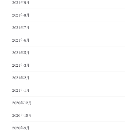
2021年9月
2021年8月
2021年7月
2021年6月
2021年5月
2021年3月
2021年2月
2021年1月
2020年12月
2020年10月
2020年9月