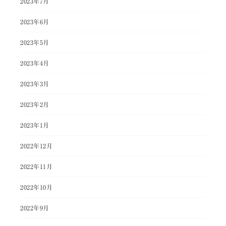
2023年7月
2023年6月
2023年5月
2023年4月
2023年3月
2023年2月
2023年1月
2022年12月
2022年11月
2022年10月
2022年9月