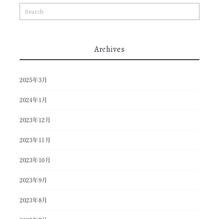
Archives
2025年3月
2024年1月
2023年12月
2023年11月
2023年10月
2023年9月
2023年8月