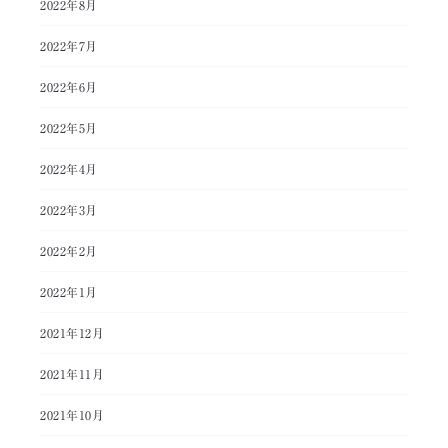
2022年8月
2022年7月
2022年6月
2022年5月
2022年4月
2022年3月
2022年2月
2022年1月
2021年12月
2021年11月
2021年10月