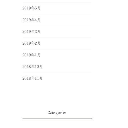
2019年5月
2019年4月
2019年3月
2019年2月
2019年1月
2018年12月
2018年11月
Categories