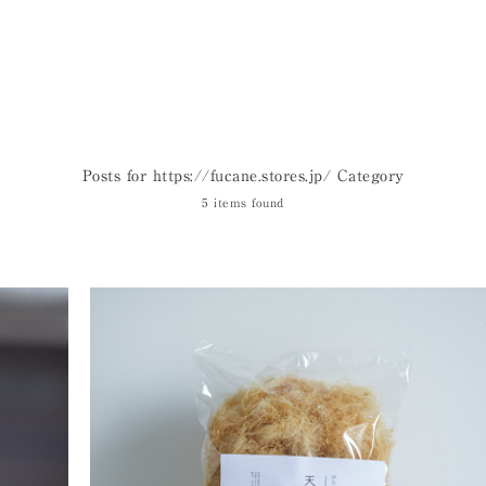
Posts for
https://fucane.stores.jp/
Category
5 items found