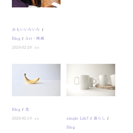
おもいいろいろ
Blog
Art・映画
2020-02-20
es
Blog
食
2020-02-19
es
simple Life!!
暮らし
Blog