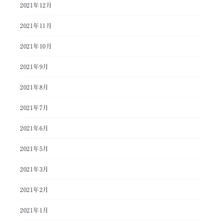
2021年12月
2021年11月
2021年10月
2021年9月
2021年8月
2021年7月
2021年6月
2021年5月
2021年3月
2021年2月
2021年1月