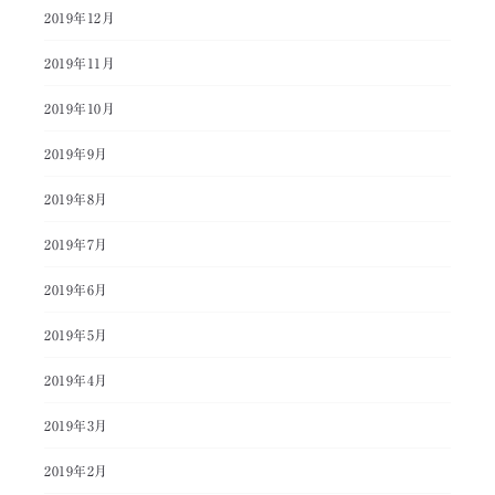
2019年12月
2019年11月
2019年10月
2019年9月
2019年8月
2019年7月
2019年6月
2019年5月
2019年4月
2019年3月
2019年2月