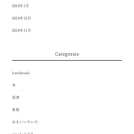
2019年1月
2018年12月
2018年11月
Categories
handmade
本
読書
家族
おもいいろいろ