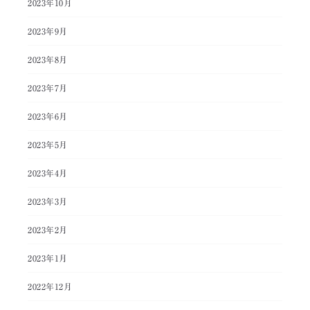
2023年10月
2023年9月
2023年8月
2023年7月
2023年6月
2023年5月
2023年4月
2023年3月
2023年2月
2023年1月
2022年12月