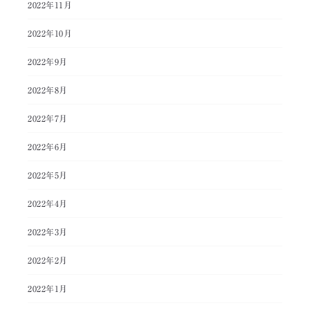
2022年11月
2022年10月
2022年9月
2022年8月
2022年7月
2022年6月
2022年5月
2022年4月
2022年3月
2022年2月
2022年1月