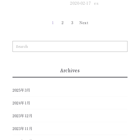
2020-02-17
es
1
2
3
Next
Archives
2025年3月
2024年1月
2023年12月
2023年11月