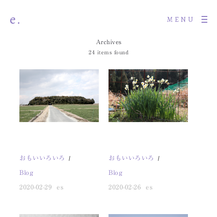
e.
MENU
Archives
24 items found
おもいいろいろ
おもいいろいろ
Blog
Blog
2020-02-29
es
2020-02-26
es