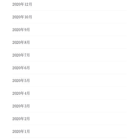
2020年12月
2020年10月
2020年9月
2020年8月
2020年7月
2020年6月
2020年5月
2020年4月
2020年3月
2020年2月
2020年1月