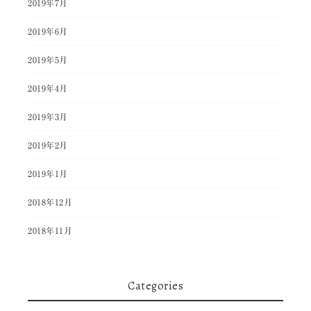
2019年7月
2019年6月
2019年5月
2019年4月
2019年3月
2019年2月
2019年1月
2018年12月
2018年11月
Categories