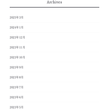
Archives
2025年3月
2024年1月
2023年12月
2023年11月
2023年10月
2023年9月
2023年8月
2023年7月
2023年6月
2023年5月