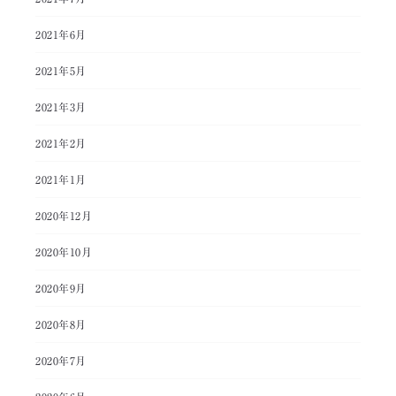
2021年6月
2021年5月
2021年3月
2021年2月
2021年1月
2020年12月
2020年10月
2020年9月
2020年8月
2020年7月