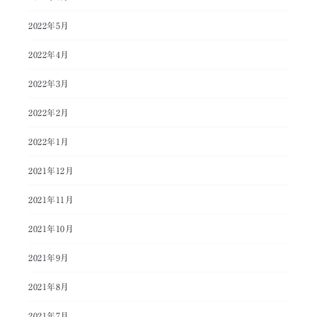
2022年5月
2022年4月
2022年3月
2022年2月
2022年1月
2021年12月
2021年11月
2021年10月
2021年9月
2021年8月
2021年7月