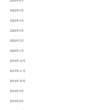
2020年6月
2020年5月
2020年4月
2020年3月
2020年2月
2020年1月
2019年12月
2019年11月
2019年10月
2019年9月
2019年8月