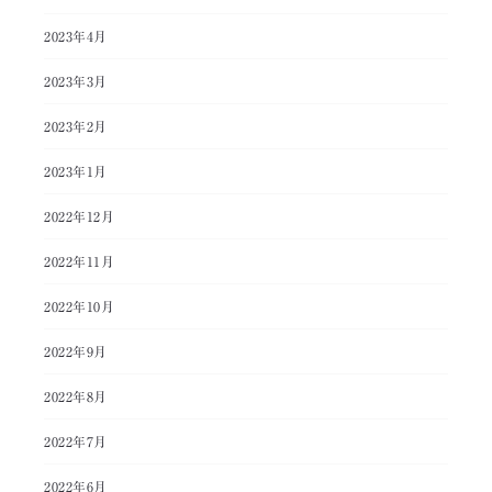
2023年4月
2023年3月
2023年2月
2023年1月
2022年12月
2022年11月
2022年10月
2022年9月
2022年8月
2022年7月
2022年6月