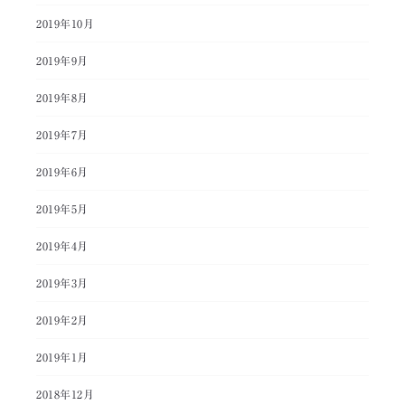
2019年10月
2019年9月
2019年8月
2019年7月
2019年6月
2019年5月
2019年4月
2019年3月
2019年2月
2019年1月
2018年12月