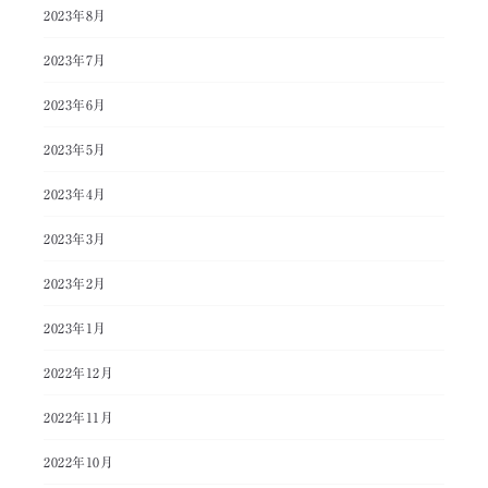
2023年8月
2023年7月
2023年6月
2023年5月
2023年4月
2023年3月
2023年2月
2023年1月
2022年12月
2022年11月
2022年10月