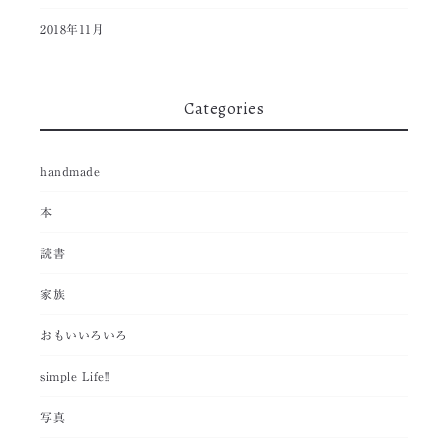
2018年11月
Categories
handmade
本
読書
家族
おもいいろいろ
simple Life!!
写真