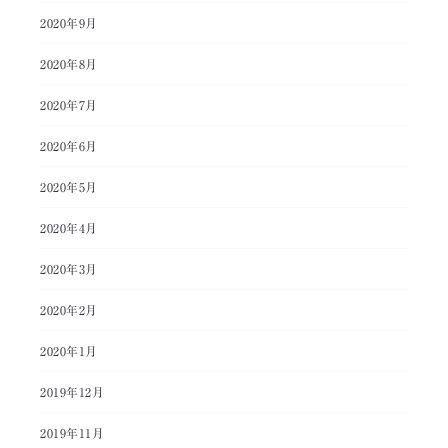
2020年9月
2020年8月
2020年7月
2020年6月
2020年5月
2020年4月
2020年3月
2020年2月
2020年1月
2019年12月
2019年11月