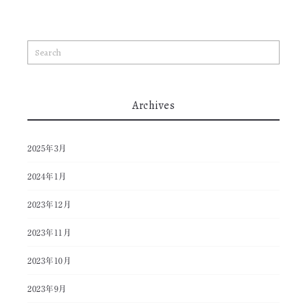
Archives
2025年3月
2024年1月
2023年12月
2023年11月
2023年10月
2023年9月