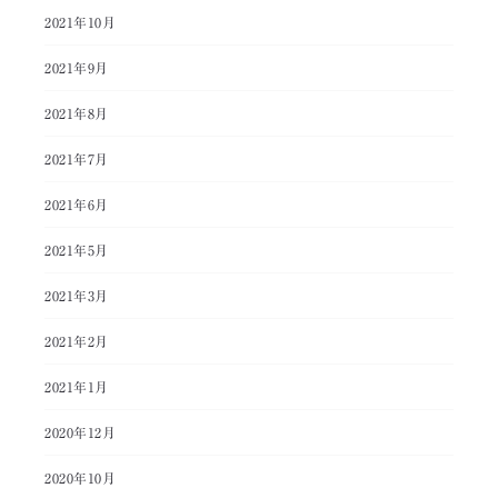
2021年10月
2021年9月
2021年8月
2021年7月
2021年6月
2021年5月
2021年3月
2021年2月
2021年1月
2020年12月
2020年10月