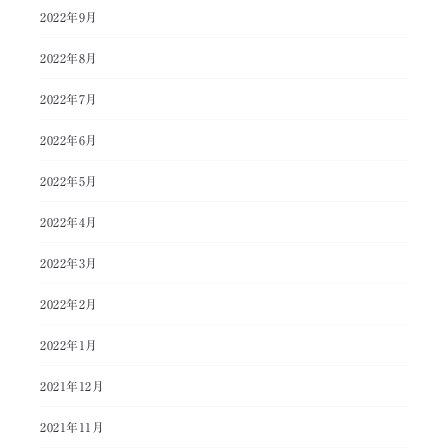
2022年9月
2022年8月
2022年7月
2022年6月
2022年5月
2022年4月
2022年3月
2022年2月
2022年1月
2021年12月
2021年11月