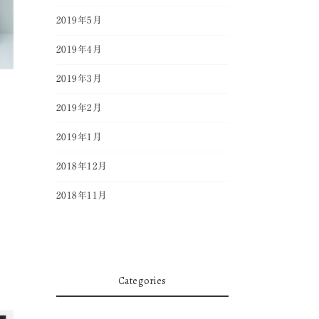
2019年5月
2019年4月
2019年3月
2019年2月
2019年1月
2018年12月
2018年11月
Categories