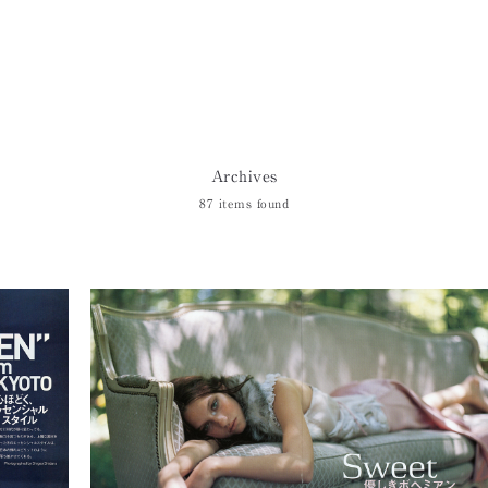
Archives
87 items found