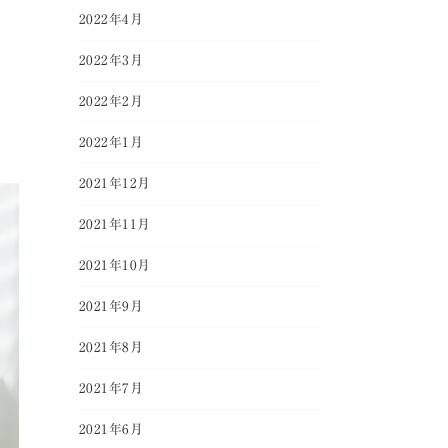
2022年4月
2022年3月
2022年2月
2022年1月
2021年12月
2021年11月
2021年10月
2021年9月
2021年8月
2021年7月
2021年6月