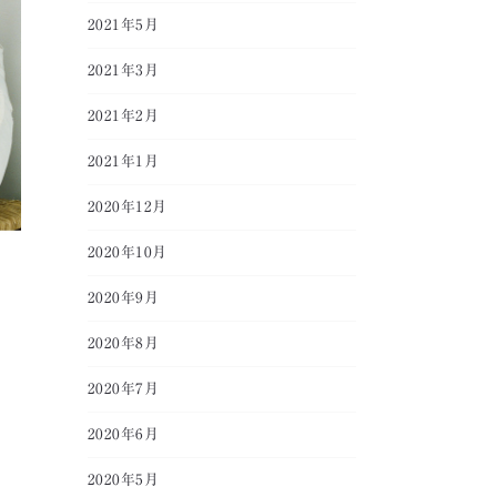
2021年5月
2021年3月
2021年2月
2021年1月
2020年12月
2020年10月
2020年9月
2020年8月
2020年7月
2020年6月
2020年5月