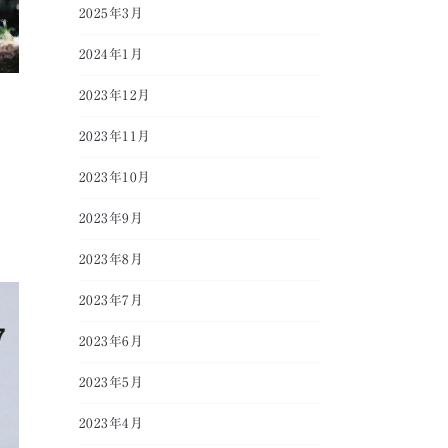
2025年3月
2024年1月
2023年12月
2023年11月
2023年10月
2023年9月
2023年8月
2023年7月
2023年6月
2023年5月
2023年4月