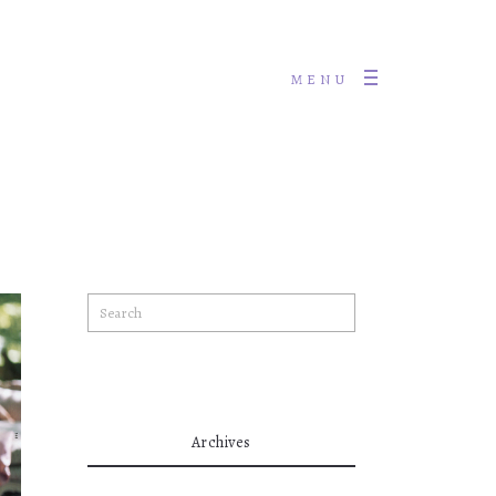
MENU
Archives