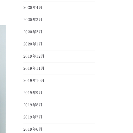
2020年4月
2020年3月
2020年2月
2020年1月
2019年12月
2019年11月
2019年10月
2019年9月
2019年8月
2019年7月
2019年6月