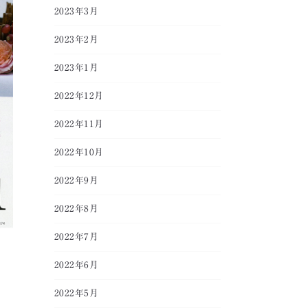
2023年3月
2023年2月
2023年1月
2022年12月
2022年11月
2022年10月
2022年9月
2022年8月
2022年7月
2022年6月
2022年5月